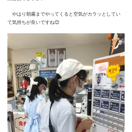
やはり朝霧までやってくると空気がカラッとしてい
て気持ちが良いですね😊