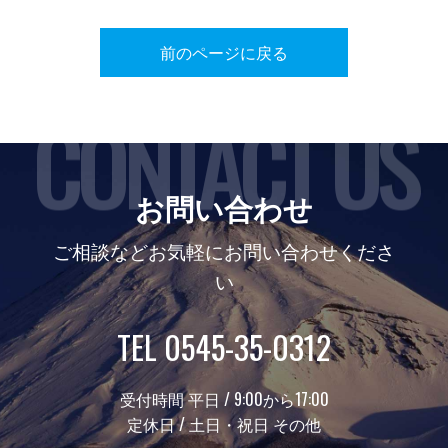
前のページに戻る
CONTACT US
お問い合わせ
ご相談などお気軽にお問い合わせくださ
い
TEL 0545-35-0312
受付時間 平日 / 9:00から17:00
定休日 / 土日・祝日 その他