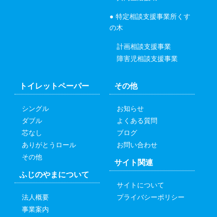
特定相談支援事業所くす
の木
計画相談支援事業
障害児相談支援事業
トイレットペーパー
その他
シングル
お知らせ
ダブル
よくある質問
芯なし
ブログ
ありがとうロール
お問い合わせ
その他
サイト関連
ふじのやまについて
サイトについて
法人概要
プライバシーポリシー
事業案内