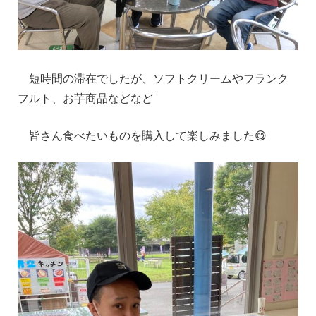
短時間の滞在でしたが、ソフトクリームやフランク
フルト、お芋商品などなど
皆さん食べたいものを購入して楽しみました😋