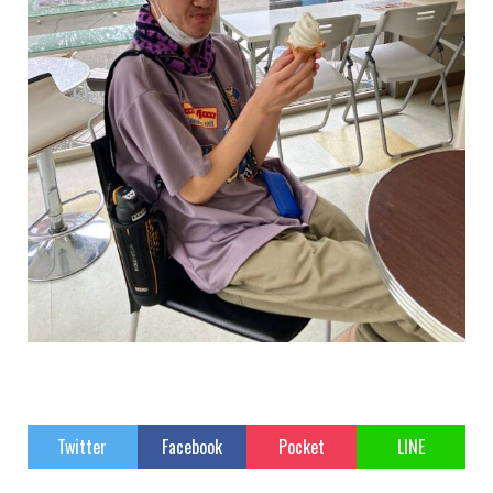
Twitter
Facebook
Pocket
LINE