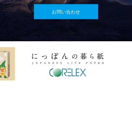
お問い合わせ