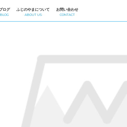
ブログ
ふじのやまについて
お問い合わせ
BLOG
ABOUT US
CONTACT