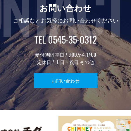
NTACT
お問い合わせ
ご相談などお気軽にお問い合わせください
TEL 0545-35-0312
受付時間 平日 / 9:00から17:00
定休日 / 土日・祝日 その他
お問い合わせ