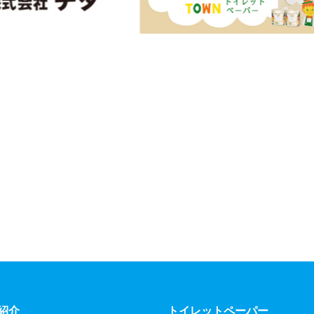
紹介
トイレットペーパー