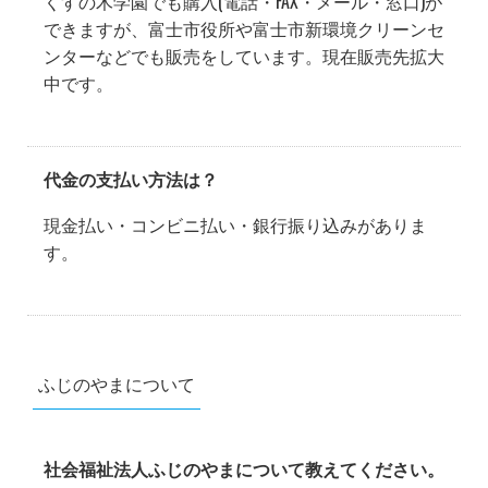
くすの木学園でも購入(電話・FAX・メール・窓口)が
できますが、富士市役所や富士市新環境クリーンセ
ンターなどでも販売をしています。現在販売先拡大
中です。
代金の支払い方法は？
現金払い・コンビニ払い・銀行振り込みがありま
す。
ふじのやまについて
社会福祉法人ふじのやまについて教えてください。