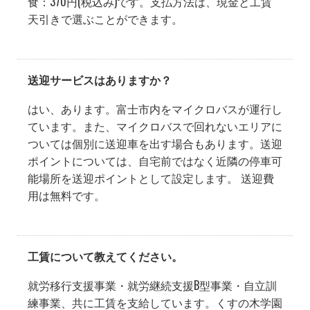
食：370円(税込み)です。支払方法は、現金と工賃
天引きで選ぶことができます。
送迎サービスはありますか？
はい、あります。富士市内をマイクロバスが運行し
ています。また、マイクロバスで回れないエリアに
ついては個別に送迎車を出す場合もあります。送迎
ポイントについては、自宅前ではなく近隣の停車可
能場所を送迎ポイントとして設定します。 送迎費
用は無料です。
工賃について教えてください。
就労移行支援事業・就労継続支援B型事業・自立訓
練事業、共に工賃を支給しています。くすの木学園