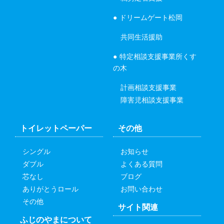
ドリームゲート松岡
共同生活援助
特定相談支援事業所くす
の木
計画相談支援事業
障害児相談支援事業
トイレットペーパー
その他
シングル
お知らせ
ダブル
よくある質問
芯なし
ブログ
ありがとうロール
お問い合わせ
その他
サイト関連
ふじのやまについて