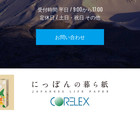
受付時間 平日 / 9:00から17:00
定休日 / 土日・祝日 その他
お問い合わせ