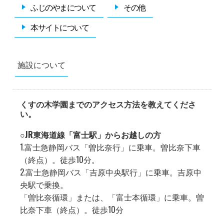
ふじのやまについて
その他
本サイトについて
施設について
くすの木学園までのアクセス方法を教えてくださ
い。
○JR東海道線「富士駅」からお越しの方
1.富士急静岡バス「曽比奈行」に乗車。曽比奈下車
（終点）。徒歩10分。
2.富士急静岡バス「吉原中央駅行」に乗車。吉原中
央駅で乗換。
「曽比奈循環」または、「富士本循環」に乗車。曽
比奈下車（終点）。徒歩10分