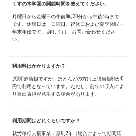
くすの木学園の開館時間を教えてください。
月曜日から金曜日の午前8時30分から午後5時まで
です。休館日は、日曜日、祝休日および夏季休暇・
年末年始です。 詳しくは、お問い合わせくださ
い。
利用料はかかりますか？
原則1割負担ですが、ほとんどの方は上限負担額が0
円で利用となっています。ただし、前年の収入によ
り自己負担が発生する場合があります。
利用期間はどれくらいですか？
就労移行支援事業：原則2年（場合によって期間延