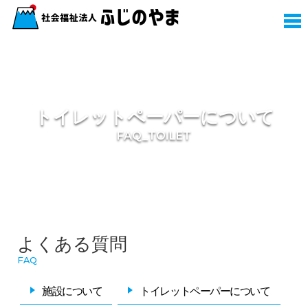
トイレットペーパーについて
FAQ_TOILET
よくある質問
FAQ
施設について
トイレットペーパーについて