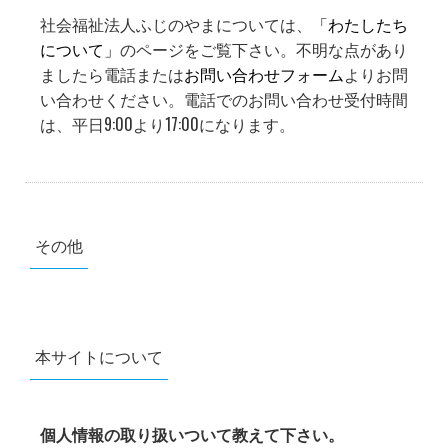
社会福祉法人ふじのやまについては、
「わたしたち
について」
のページをご覧下さい。不明な点があり
ましたら電話または
お問い合わせフォーム
よりお問
い合わせください。電話でのお問い合わせ受付時間
は、平日9:00より17:00になります。
その他
本サイトについて
個人情報の取り扱いついて教えて下さい。