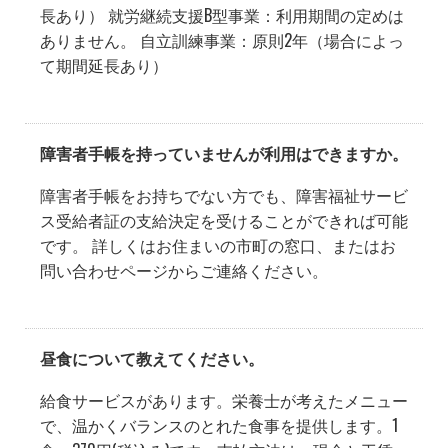
長あり） 就労継続支援B型事業：利用期間の定めは
ありません。 自立訓練事業：原則2年（場合によっ
て期間延長あり）
障害者手帳を持っていませんが利用はできますか。
障害者手帳をお持ちでない方でも、障害福祉サービ
ス受給者証の支給決定を受けることができれば可能
です。 詳しくはお住まいの市町の窓口、またはお
問い合わせページからご連絡ください。
昼食について教えてください。
給食サービスがあります。栄養士が考えたメニュー
で、温かくバランスのとれた食事を提供します。1