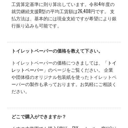
工賃算定基準に則り算出しています。令和4年度の
就労継続支援B型の平均工賃額は26,408円です。 支
払方法は、基本的には現金支給ですが希望により銀
行振り込みも可能です。
トイレットペーパーの価格を教えて下さい。
トイレットペーパーの価格につきましては、「
トイ
レットペーパー
」のページをご覧ください。 企業
や団体様のオリジナル包装紙を使ったトイレットペ
ーパーの製作も承っております。お気軽にご相談く
ださい。
どこで購入ができますか？