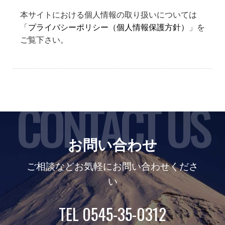
本サイトにおける個人情報の取り扱いについては
「
プライバシーポリシー（個人情報保護方針）
」を
ご覧下さい。
CONTACT US
お問い合わせ
ご相談などお気軽にお問い合わせくださ
い
TEL 0545-35-0312